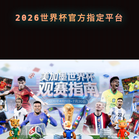
2026世界杯官方指定平台