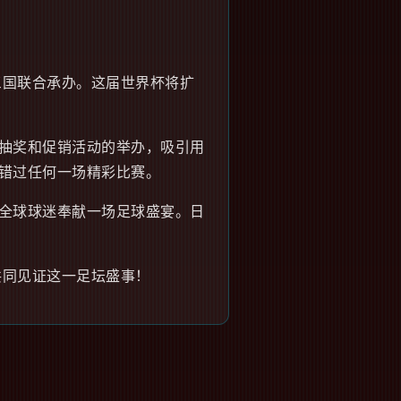
三国联合承办。这届世界杯将扩
抽奖和促销活动的举办，吸引用
错过任何一场精彩比赛。
全球球迷奉献一场足球盛宴。日
共同见证这一足坛盛事！