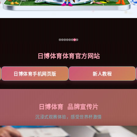
日博体育体育官方网站
日博体育手机网页版
新人教程
日博体育 品牌宣传片
沉浸式观赛体验，感受世界杯激情